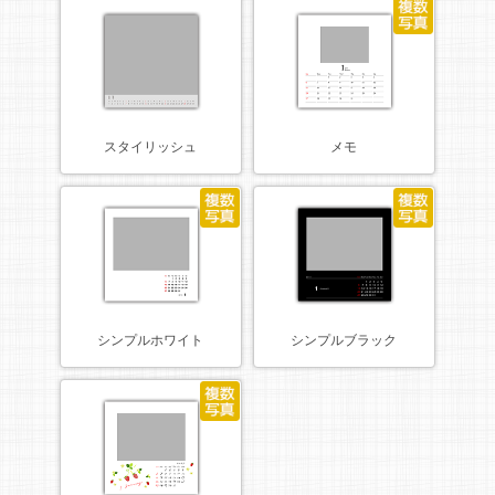
スタイリッシュ
メモ
シンプルホワイト
シンプルブラック